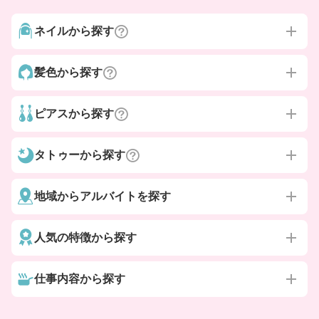
ネイルから探す
髪色から探す
ピアスから探す
タトゥーから探す
地域からアルバイトを探す
人気の特徴から探す
仕事内容から探す