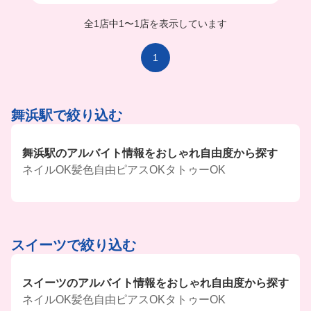
全1店中
1
〜
1店を表示しています
1
舞浜駅で絞り込む
舞浜駅のアルバイト情報をおしゃれ自由度から探す
ネイルOK
髪色自由
ピアスOK
タトゥーOK
スイーツで絞り込む
スイーツのアルバイト情報をおしゃれ自由度から探す
ネイルOK
髪色自由
ピアスOK
タトゥーOK