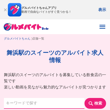
グルメバイトちゃんアプリ
表示
動画で自由なバイトがすぐ見つかる！
グルメバイトちゃん
店舗一覧
舞浜駅のスイーツのアルバイト求人
情報
舞浜駅のスイーツのアルバイトを募集している飲食店の一
覧です
楽しい動画を見ながら魅力的なアルバイトが見つかります
検索