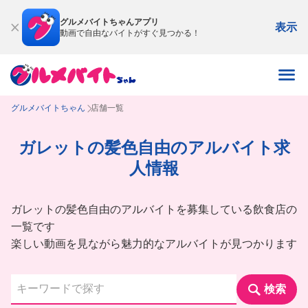
グルメバイトちゃんアプリ
表示
動画で自由なバイトがすぐ見つかる！
グルメバイトちゃん
店舗一覧
ガレットの髪色自由のアルバイト求
人情報
ガレットの髪色自由のアルバイトを募集している飲食店の
一覧です
楽しい動画を見ながら魅力的なアルバイトが見つかります
検索