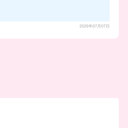
2026年07月07日