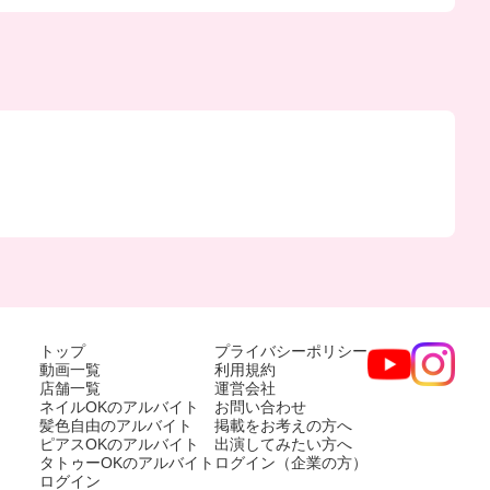
トップ
プライバシーポリシー
動画一覧
利用規約
店舗一覧
運営会社
ネイルOKのアルバイト
お問い合わせ
髪色自由のアルバイト
掲載をお考えの方へ
ピアスOKのアルバイト
出演してみたい方へ
タトゥーOKのアルバイト
ログイン（企業の方）
ログイン