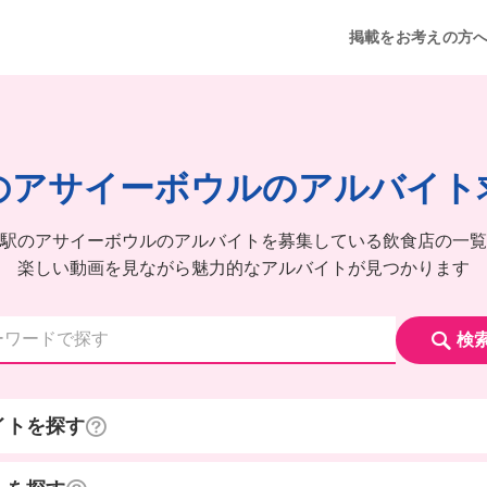
掲載をお考えの方
のアサイーボウルのアルバイト
駅のアサイーボウルのアルバイトを募集している飲食店の一覧
楽しい動画を見ながら魅力的なアルバイトが見つかります
検
イトを探す