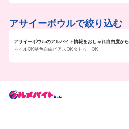
アサイーボウルで絞り込む
アサイーボウルのアルバイト情報をおしゃれ自由度から
ネイルOK
髪色自由
ピアスOK
タトゥーOK