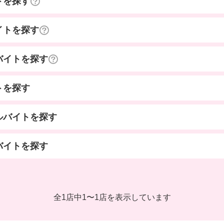
トを探す
イトを探す
バイトを探す
トを探す
ルバイトを探す
バイトを探す
全1店中
1
〜
1店を表示しています