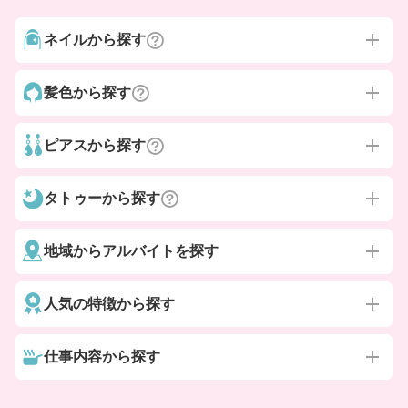
ネイルから探す
髪色から探す
ピアスから探す
タトゥーから探す
地域からアルバイトを探す
人気の特徴から探す
仕事内容から探す