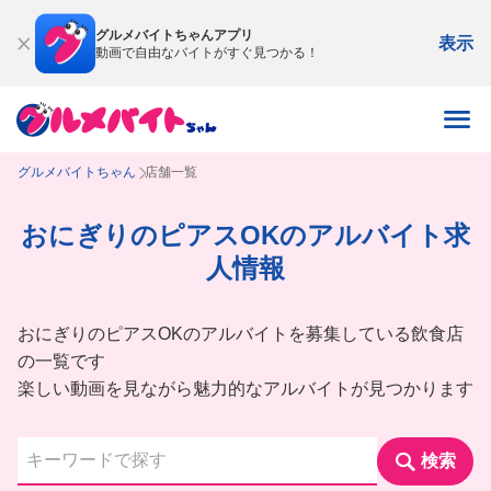
グルメバイトちゃんアプリ
表示
動画で自由なバイトがすぐ見つかる！
グルメバイトちゃん
店舗一覧
おにぎりのピアスOKのアルバイト求
人情報
おにぎりのピアスOKのアルバイトを募集している飲食店
の一覧です
楽しい動画を見ながら魅力的なアルバイトが見つかります
検索