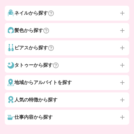
ネイルから探す
髪色から探す
ピアスから探す
タトゥーから探す
地域からアルバイトを探す
人気の特徴から探す
仕事内容から探す