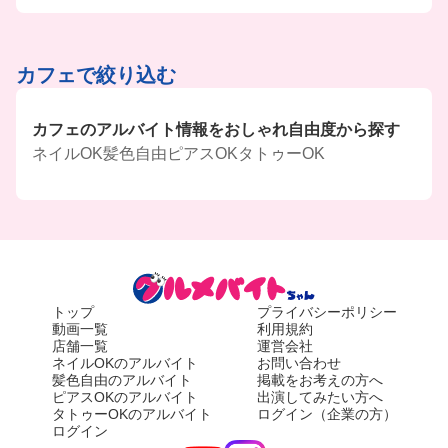
カフェで絞り込む
カフェのアルバイト情報をおしゃれ自由度から探す
ネイルOK
髪色自由
ピアスOK
タトゥーOK
トップ
プライバシーポリシー
動画一覧
利用規約
店舗一覧
運営会社
ネイルOKのアルバイト
お問い合わせ
髪色自由のアルバイト
掲載をお考えの方へ
ピアスOKのアルバイト
出演してみたい方へ
タトゥーOKのアルバイト
ログイン（企業の方）
ログイン