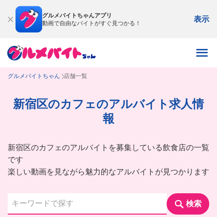
グルメバイトちゃんアプリ
表示
動画で自由なバイトがすぐ見つかる！
グルメバイトちゃん
店舗一覧
新宿区のカフェのアルバイト求人情
報
新宿区のカフェのアルバイトを募集している飲食店の一覧
です
楽しい動画を見ながら魅力的なアルバイトが見つかります
検索