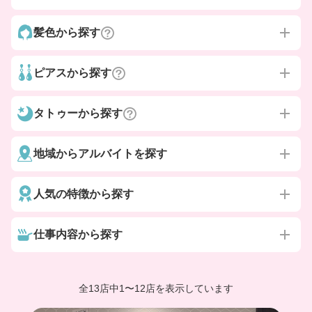
髪色から探す
ピアスから探す
タトゥーから探す
地域からアルバイトを探す
人気の特徴から探す
仕事内容から探す
全13店中
1
〜
12店を表示しています