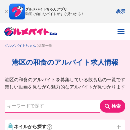
グルメバイトちゃんアプリ
表示
動画で自由なバイトがすぐ見つかる！
グルメバイトちゃん
店舗一覧
港区の和食のアルバイト求人情報
港区の和食のアルバイトを募集している飲食店の一覧です
楽しい動画を見ながら魅力的なアルバイトが見つかります
検索
ネイルから探す