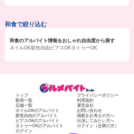
和食で絞り込む
和食のアルバイト情報をおしゃれ自由度から探す
ネイルOK
髪色自由
ピアスOK
タトゥーOK
トップ
プライバシーポリシー
動画一覧
利用規約
店舗一覧
運営会社
ネイルOKのアルバイト
お問い合わせ
髪色自由のアルバイト
掲載をお考えの方へ
ピアスOKのアルバイト
出演してみたい方へ
タトゥーOKのアルバイト
ログイン（企業の方）
ログイン