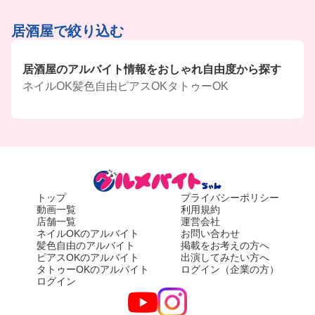
居酒屋で絞り込む
居酒屋のアルバイト情報をおしゃれ自由度から探す
ネイルOK
髪色自由
ピアスOK
タトゥーOK
トップ
プライバシーポリシー
動画一覧
利用規約
店舗一覧
運営会社
ネイルOKのアルバイト
お問い合わせ
髪色自由のアルバイト
掲載をお考えの方へ
ピアスOKのアルバイト
出演してみたい方へ
タトゥーOKのアルバイト
ログイン（企業の方）
ログイン