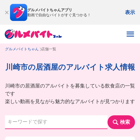
グルメバイトちゃんアプリ
表示
動画で自由なバイトがすぐ見つかる！
グルメバイトちゃん
店舗一覧
川崎市の居酒屋のアルバイト求人情報
川崎市の居酒屋のアルバイトを募集している飲食店の一覧
です
楽しい動画を見ながら魅力的なアルバイトが見つかります
検索