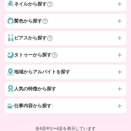
ネイルから探す
髪色から探す
ピアスから探す
タトゥーから探す
地域からアルバイトを探す
人気の特徴から探す
仕事内容から探す
全4店中
1
〜
4店を表示しています