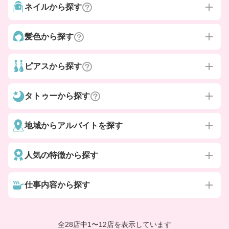
ネイルから探す
髪色から探す
ピアスから探す
タトゥーから探す
地域からアルバイトを探す
人気の特徴から探す
仕事内容から探す
全28店中
1
〜
12店を表示しています