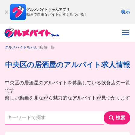
グルメバイトちゃんアプリ
表示
動画で自由なバイトがすぐ見つかる！
グルメバイトちゃん
店舗一覧
中央区の居酒屋のアルバイト求人情報
中央区の居酒屋のアルバイトを募集している飲食店の一覧
です
楽しい動画を見ながら魅力的なアルバイトが見つかります
検索