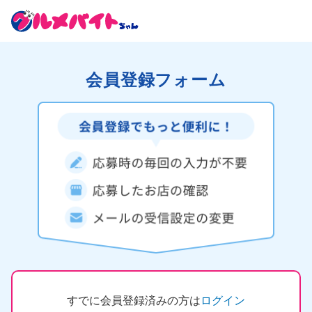
会員登録フォーム
すでに会員登録済みの方は
ログイン