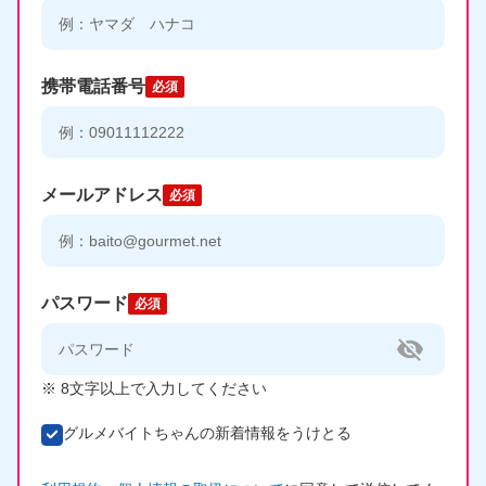
携帯電話番号
必須
メールアドレス
必須
パスワード
必須
※ 8文字以上で入力してください
グルメバイトちゃんの新着情報をうけとる