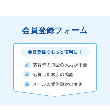
会員登録フォーム