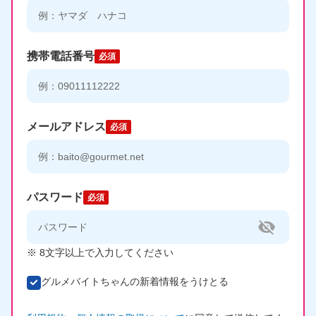
携帯電話番号
必須
メールアドレス
必須
パスワード
必須
※ 8文字以上で入力してください
グルメバイトちゃんの新着情報をうけとる