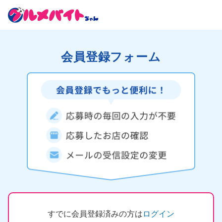
会員登録フォーム
すでに会員登録済みの方は
ログイン