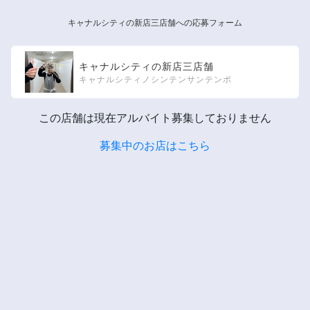
キャナルシティの新店三店舗への応募フォーム
キャナルシティの新店三店舗
キャナルシティノシンテンサンテンポ
この店舗は現在アルバイト募集しておりません
募集中のお店はこちら