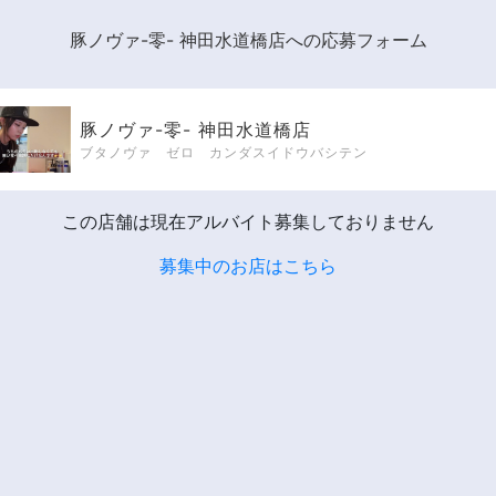
豚ノヴァ-零- 神田水道橋店への応募フォーム
豚ノヴァ-零- 神田水道橋店
ブタノヴァ ゼロ カンダスイドウバシテン
この店舗は現在アルバイト募集しておりません
募集中のお店はこちら